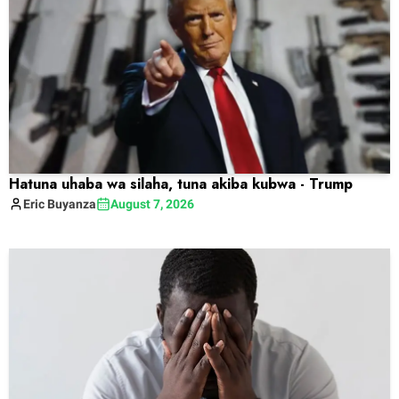
Hatuna uhaba wa silaha, tuna akiba kubwa - Trump
Eric
Buyanza
August 7, 2026