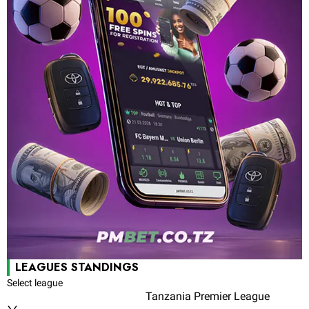
LEAGUES STANDINGS
Select league
Tanzania Premier League