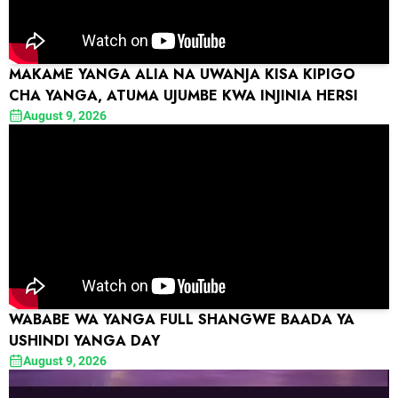
MAKAME YANGA ALIA NA UWANJA KISA KIPIGO
CHA YANGA, ATUMA UJUMBE KWA INJINIA HERSI
August 9, 2026
WABABE WA YANGA FULL SHANGWE BAADA YA
USHINDI YANGA DAY
August 9, 2026