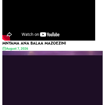
MNYAMA ANA BALAA MAZOEZINI
August 7, 2026