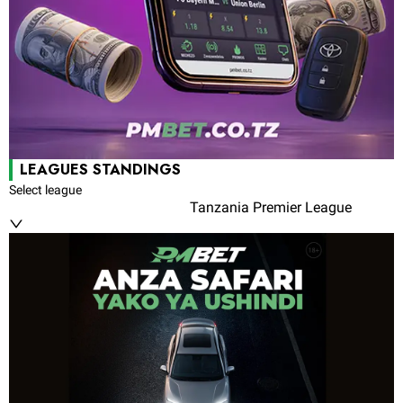
LEAGUES STANDINGS
Select league
Tanzania Premier League