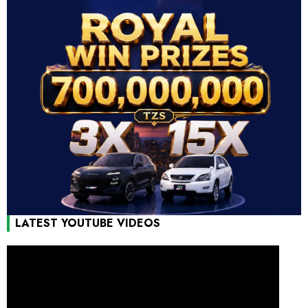
LATEST YOUTUBE VIDEOS