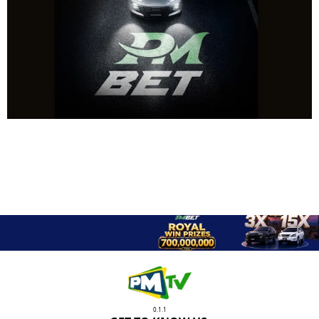
0.1.1