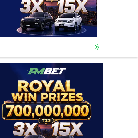
Toggle theme