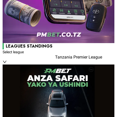
LEAGUES STANDINGS
Select league
Tanzania Premier League