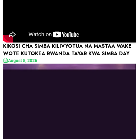
KIKOSI CHA SIMBA KILIVYOTUA NA MASTAA WAKE
WOTE KUTOKEA RWANDA TAYAR KWA SIMBA DAY
August 5, 2026