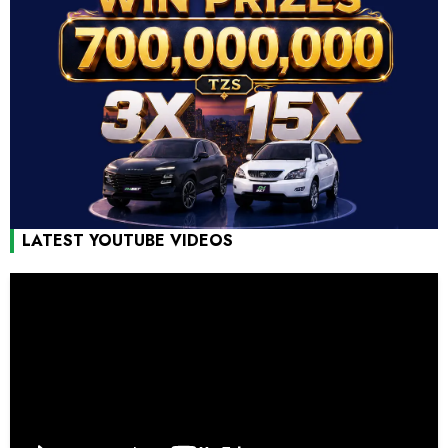
LATEST YOUTUBE VIDEOS