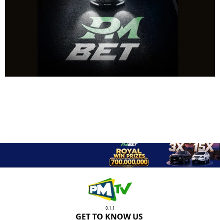
0.1.1
GET TO KNOW US