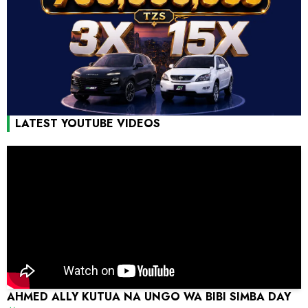
LATEST YOUTUBE VIDEOS
AHMED ALLY KUTUA NA UNGO WA BIBI SIMBA DAY