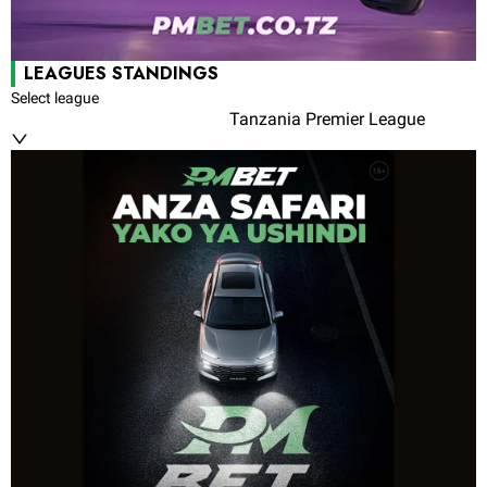
LEAGUES STANDINGS
Select league
Tanzania Premier League