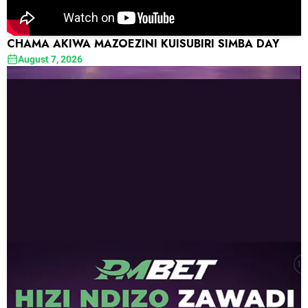
CHAMA AKIWA MAZOEZINI KUISUBIRI SIMBA DAY
August 7, 2026