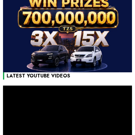
LATEST YOUTUBE VIDEOS