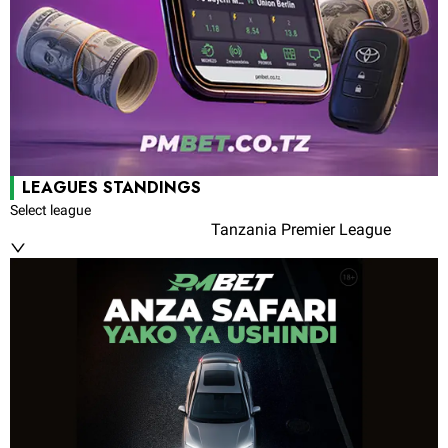
LEAGUES STANDINGS
Select league
Tanzania Premier League