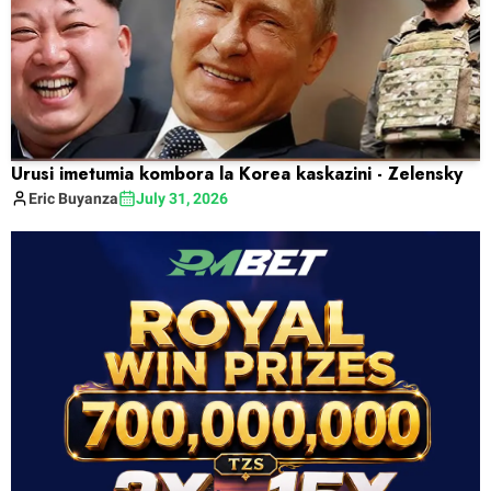
Urusi imetumia kombora la Korea kaskazini - Zelensky
Eric
Buyanza
July 31, 2026