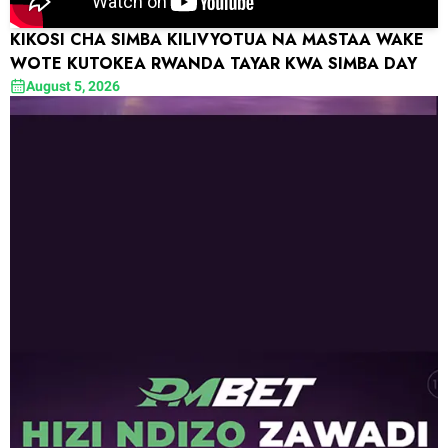
KIKOSI CHA SIMBA KILIVYOTUA NA MASTAA WAKE
WOTE KUTOKEA RWANDA TAYAR KWA SIMBA DAY
August 5, 2026