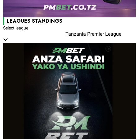
LEAGUES STANDINGS
Select league
Tanzania Premier League