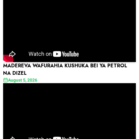
MADEREVA WAFURAHIA KUSHUKA BEI YA PETROL
NA DIZEL
August 5, 2026