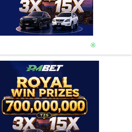
Toggle theme