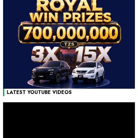
LATEST YOUTUBE VIDEOS