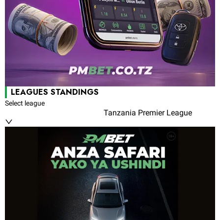
LEAGUES STANDINGS
Select league
Tanzania Premier League