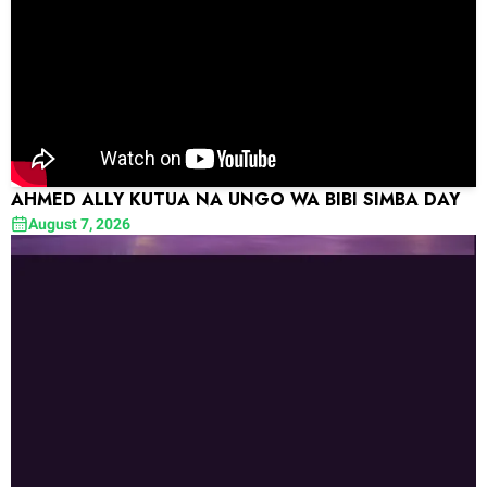
AHMED ALLY KUTUA NA UNGO WA BIBI SIMBA DAY
August 7, 2026