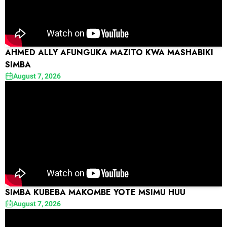
AHMED ALLY AFUNGUKA MAZITO KWA MASHABIKI
SIMBA
August 7, 2026
SIMBA KUBEBA MAKOMBE YOTE MSIMU HUU
August 7, 2026